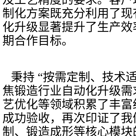
制化方案既充分利用了现
化升级显著提升了生产效
期合作目标。
秉持 “按需定制、技术
焦锻造行业自动化升级需
艺优化等领域积累了丰富
成功验收，再次印证了我
制、锻造成形等核心模块