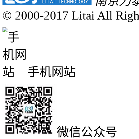
南京力
© 2000-2017 Litai All Righ
手机网站
微信公众号