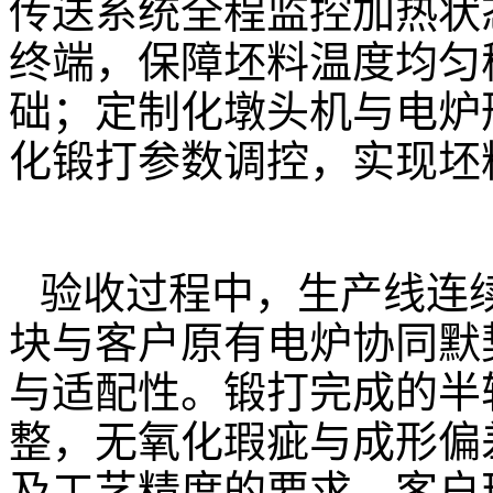
传送系统全程监控加热状
终端，保障坯料温度均匀
础；定制化墩头机与电炉
化锻打参数调控，实现坯
验收过程中，生产线连
块与客户原有电炉协同默
与适配性。锻打完成的半
整，无氧化瑕疵与成形偏
及工艺精度的要求。客户