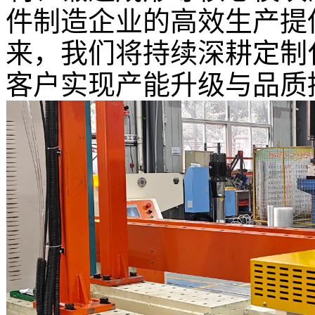
件制造企业的高效生产提
来，我们将持续深耕定制
客户实现产能升级与品质