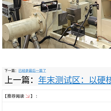
下一篇：
已经是最后一篇了
上一篇：
年末测试区：以硬