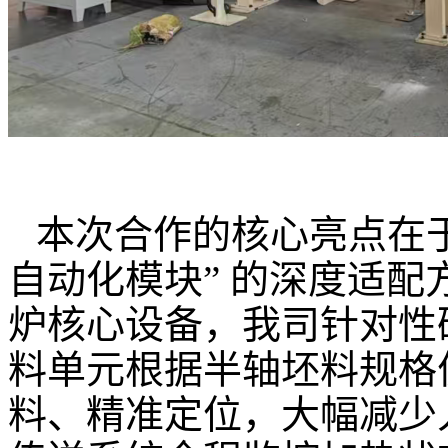
本次合作的核心亮点在于 
自动化模块” 的深度适
炉核心设备，我司针对性
料单元根据半轴坯料规格
料、精准定位，大幅减少