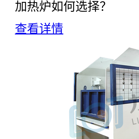
加热炉如何选择？
查看详情