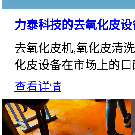
力泰科技的去氧化皮设
去氧化皮机,氧化皮清
化皮设备在市场上的口
查看详情