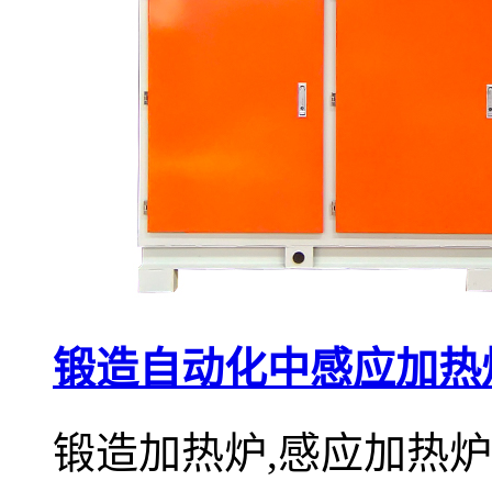
锻造自动化中感应加热
锻造加热炉,感应加热