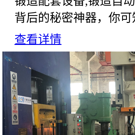
锻造配套设备,锻造自
背后的秘密神器，你可
查看详情