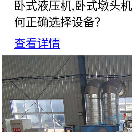
卧式液压机,卧式墩头机
何正确选择设备？
查看详情