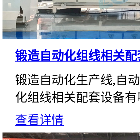
锻造自动化组线相关配
锻造自动化生产线,自
化组线相关配套设备有
查看详情