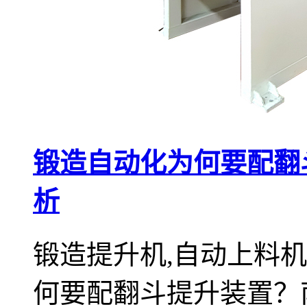
锻造自动化为何要配翻
析
锻造提升机,自动上料
何要配翻斗提升装置？