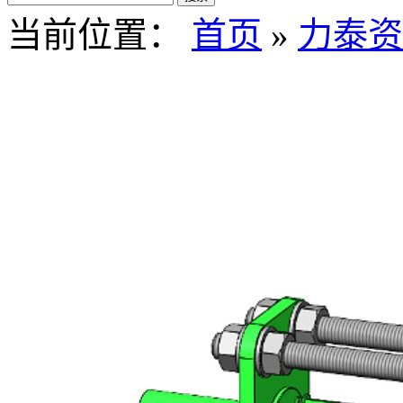
当前位置：
首页
»
力泰资