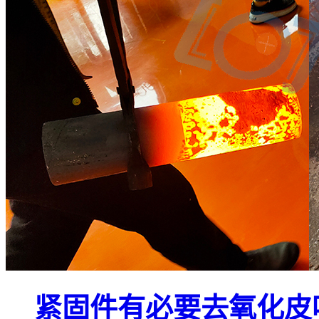
紧固件有必要去氧化皮