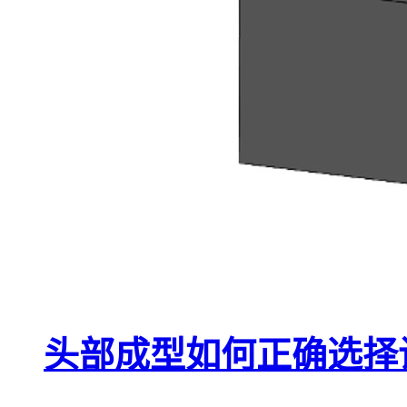
头部成型如何正确选择