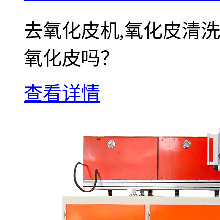
去氧化皮机,氧化皮清
氧化皮吗？
查看详情