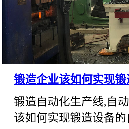
锻造企业该如何实现锻
锻造自动化生产线,自
该如何实现锻造设备的