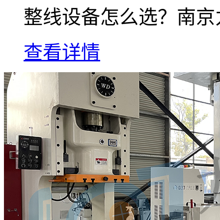
整线设备怎么选？南京
查看详情