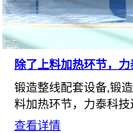
除了上料加热环节，力
锻造整线配套设备,锻
料加热环节，力泰科技
查看详情