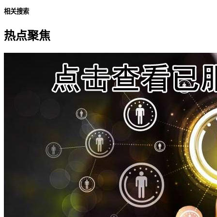
相关搜索
热点聚焦