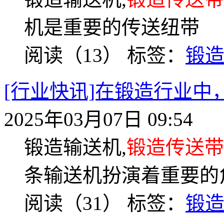
机是重要的传送纽带
阅读（13）
标签：
锻
[行业快讯]在锻造行业
2025年03月07日 09:54
锻造输送机,
锻造传送带
条输送机扮演着重要的
阅读（31）
标签：
锻