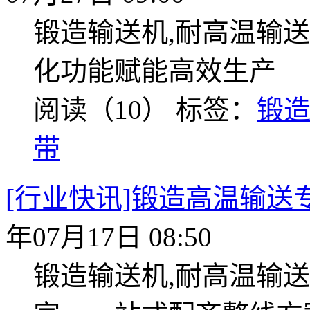
锻造输送机,耐高温输送
化功能赋能高效生产
阅读（10）
标签：
锻
带
[行业快讯]锻造高温输
年07月17日 08:50
锻造输送机,耐高温输送