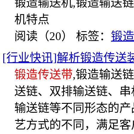
锻造输送机,锻造输送链
机特点
阅读（20）
标签：
锻
[行业快讯]解析锻造传送
锻造传送带
,锻造输送
送链、双排输送链、串
输送链等不同形态的产
艺方式的不同，满足客