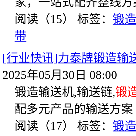
家，一站式配齐整线方
阅读（15）
标签：
锻
带
[行业快讯]力泰牌锻造
2025年05月30日 08:00
锻造输送机,输送链,
锻
配多元产品的输送方案
阅读（17）
标签：
锻