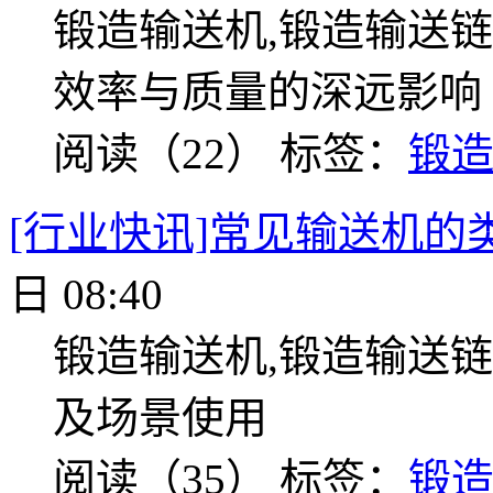
锻造输送机,锻造输送链
效率与质量的深远影响
阅读（22）
标签：
锻
[行业快讯]常见输送机的
日 08:40
锻造输送机,锻造输送链
及场景使用
阅读（35）
标签：
锻