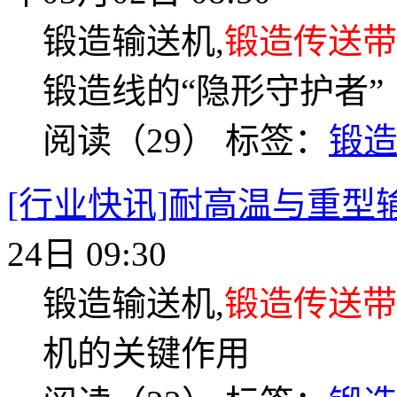
锻造输送机,
锻造传送带
锻造线的“隐形守护者”
阅读（29）
标签：
锻
[行业快讯]耐高温与重型
24日 09:30
锻造输送机,
锻造传送带
机的关键作用