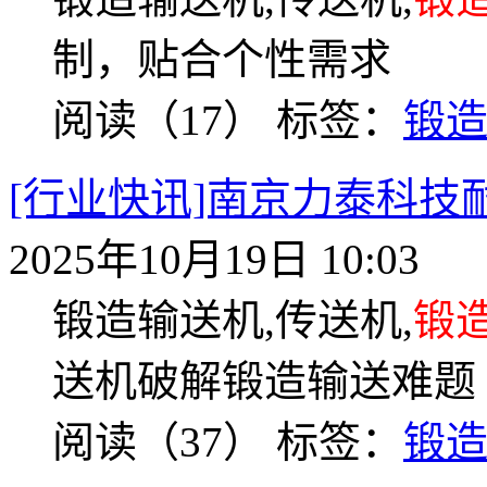
制，贴合个性需求
阅读（17）
标签：
锻
[行业快讯]南京力泰科
2025年10月19日 10:03
锻造输送机,传送机,
锻
送机破解锻造输送难题
阅读（37）
标签：
锻