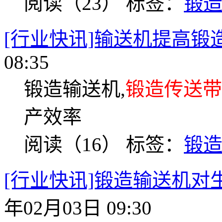
阅读（23）
标签：
锻
[行业快讯]输送机提高锻
08:35
锻造输送机,
锻造传送带
产效率
阅读（16）
标签：
锻
[行业快讯]锻造输送机
年02月03日 09:30