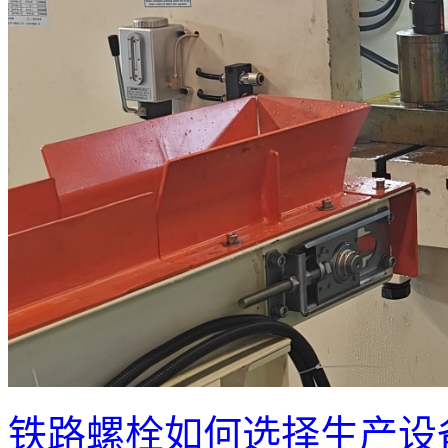
铁路螺栓如何选择生产设