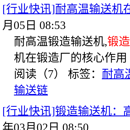
[行业快讯]耐高温输送机
月05日 08:53
耐高温锻造输送机,
锻造
机在锻造厂的核心作用
阅读（7）
标签：
耐高
输送链
[行业快讯]锻造输送机：
年03月02日 08:50