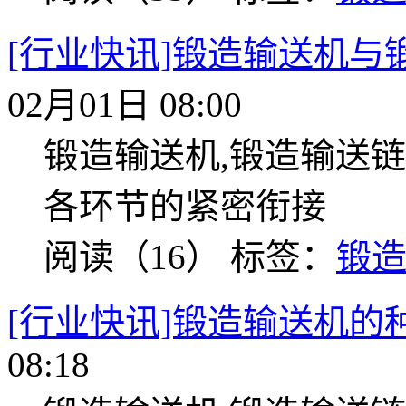
[行业快讯]锻造输送机与
02月01日 08:00
锻造输送机,锻造输送链
各环节的紧密衔接
阅读（16）
标签：
锻
[行业快讯]锻造输送机的
08:18