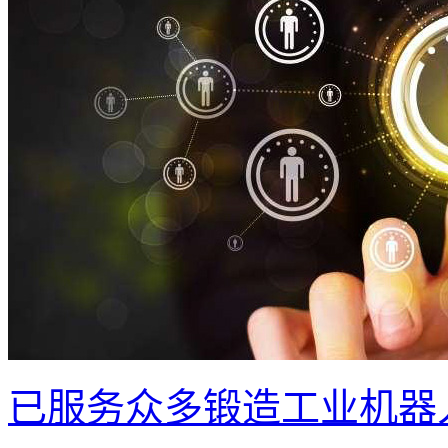
已服务众多锻造工业机器