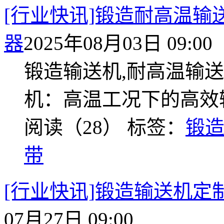
[行业快讯]锻造耐高温
器
2025年08月03日 09:00
锻造输送机,耐高温输送
机：高温工况下的高效
阅读（28）
标签：
锻
带
[行业快讯]锻造输送机定
07月27日 09:00