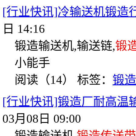
[行业快讯]冷输送机锻造
日 14:16
锻造输送机,输送链,
锻
小能手
阅读（14）
标签：
锻
[行业快讯]锻造厂耐高
03月08日 09:00
锻造输送机,
锻造传送带