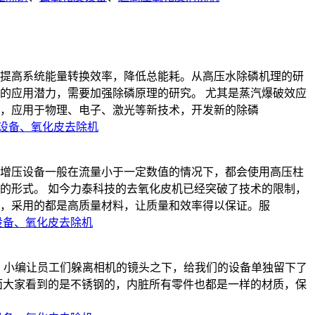
提高系统能量转换效率，降低总能耗。从高压水除磷机理的研
的应用潜力，需要加强除磷原理的研究。 尤其是蒸汽爆破效应
法，应用于物理、电子、激光等新技术，开发新的除磷
设备、氧化皮去除机
水增压设备一般在流量小于一定数值的情况下，都会使用高压柱
的形式。 如今力泰科技的去氧化皮机已经突破了技术的限制，
，采用的都是高质量材料，让质量和效率得以保证。服
设备、氧化皮去除机
，小编让员工们躲离相机的镜头之下，给我们的设备单独留下了
面大家看到的是不锈钢的，内脏所有零件也都是一样的材质，保