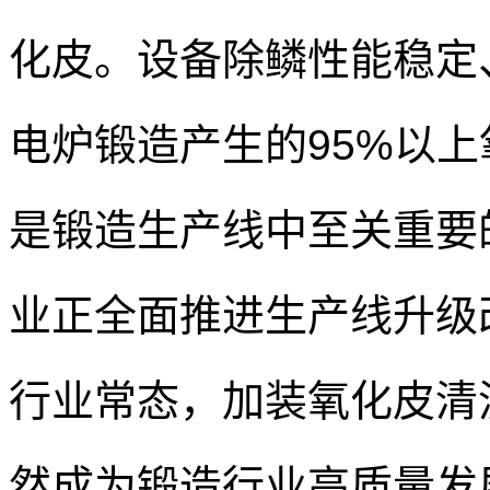
化皮。设备除鳞性能稳定
电炉锻造产生的95%以
是锻造生产线中至关重要
业正全面推进生产线升级
行业常态，加装氧化皮清
然成为锻造行业高质量发