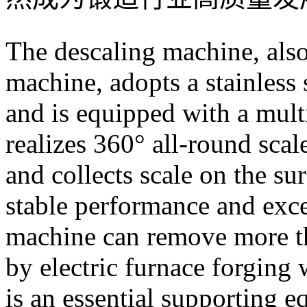
The descaling machine, also
machine, adopts a stainless 
and is equipped with a multi-
realizes 360° all-round scal
and collects scale on the su
stable performance and excel
machine can remove more th
by electric furnace forging 
is an essential supporting 