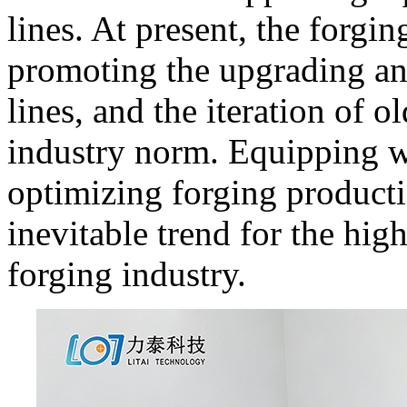
lines. At present, the forgi
promoting the upgrading an
lines, and the iteration of
industry norm. Equipping w
optimizing forging product
inevitable trend for the hig
forging industry.