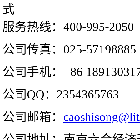
服务热线：
400-995-2050
公司传真：025-57198885
公司手机：+86 189130317
公司QQ：2354365763
公司邮箱：
caoshisong@lit
公司地址：南京六合经济