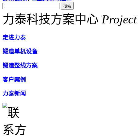
力泰科技方案中心
Project
走进力泰
锻造单机设备
锻造整线方案
客户案例
力泰新闻