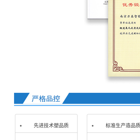
先进技术塑品质
标准生产造品