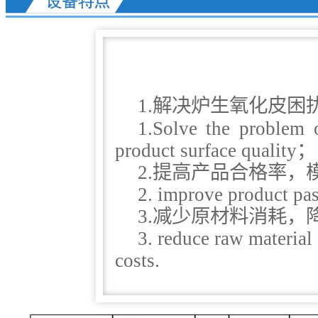
1
.解决炉生氧化皮困
1.Solve the problem 
product surface quality；
2.提高产品合格率，
2. improve product pas
3.减少原材料消耗，
3. reduce raw material
costs.