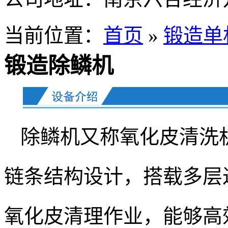
当前位置：
首页
»
锻造单
锻造除鳞机
除鳞机又称氧化皮清洗
链条结构设计，搭载多层过
氧化皮清理作业，能够高