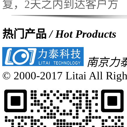
复，2天之内到达客户方
热门产品
/ Hot Products
南京力
© 2000-2017 Litai All Righ