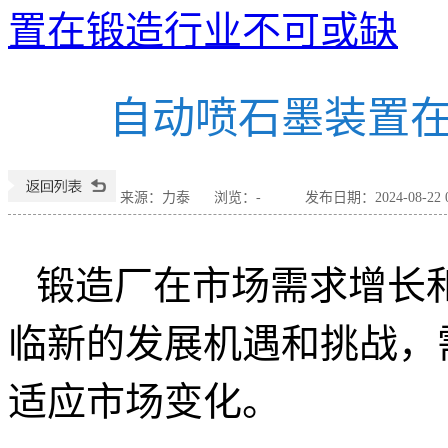
置在锻造行业不可或缺
自动喷石墨装置
来源：力泰
浏览：
-
发布日期：2024-08-22 0
锻造厂在市场需求增长
临新的发展机遇和挑战，
适应市场变化。