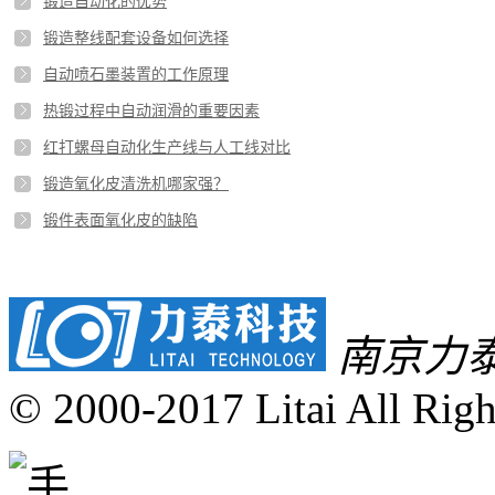
锻造自动化的优势
锻造整线配套设备如何选择
自动喷石墨装置的工作原理
热锻过程中自动润滑的重要因素
红打螺母自动化生产线与人工线对比
锻造氧化皮清洗机哪家强？
锻件表面氧化皮的缺陷
南京力
© 2000-2017 Litai All Righ