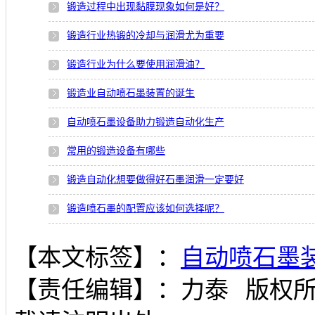
锻造过程中出现黏膜现象如何是好？
锻造行业热锻的冷却与润滑尤为重要
锻造行业为什么要使用润滑油？
锻造业自动喷石墨装置的诞生
自动喷石墨设备助力锻造自动化生产
常用的锻造设备有哪些
锻造自动化想要做得好石墨润滑一定要好
锻造喷石墨的配置应该如何选择呢？
【本文标签】：
自动喷石墨
【责任编辑】：
力泰
版权