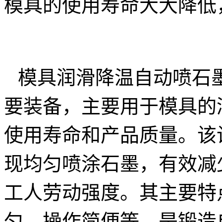
模具的使用寿命大大降低
模具润滑降温自动喷石
要装备，主要用于模具的
使用寿命和产品质量。该
现均匀喷涂石墨，有效减
工人劳动强度。其主要特
匀、操作简便等，是锻造