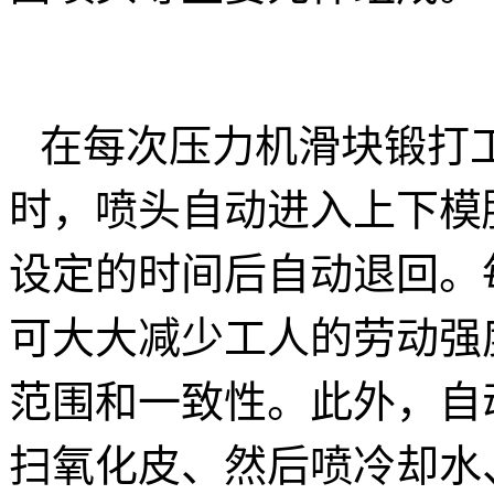
在每次压力机滑块锻打
时，喷头自动进入上下模
设定的时间后自动退回。
可大大减少工人的劳动强
范围和一致性。此外，自
扫氧化皮、然后喷冷却水