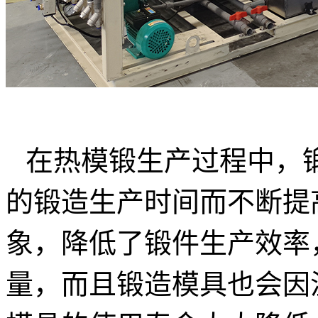
在热模锻生产过程中，
的锻造生产时间而不断提
象，降低了锻件生产效率
量，而且锻造模具也会因