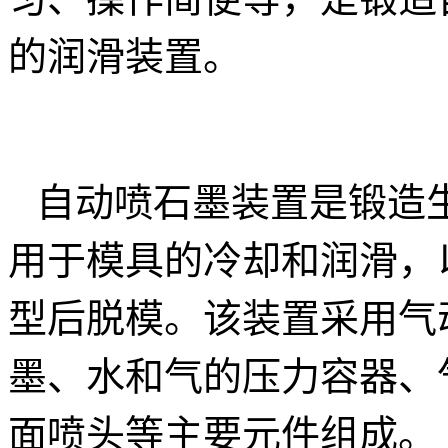
的润滑装置。
自动喷石墨装置是锻造
用于模具的冷却和润滑，
型后脱模。该装置采用气
墨、水和气的压力容器、
面喷头等主要元件组成。