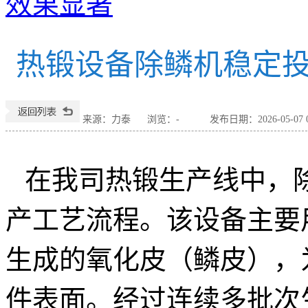
效果显著
热锻设备除鳞机稳定
来源：力泰
浏览：
-
发布日期：2026-05-07 0
在我司热锻生产线中，
产工艺流程。该设备主要
生成的氧化皮（鳞皮），
件表面。经过连续多批次