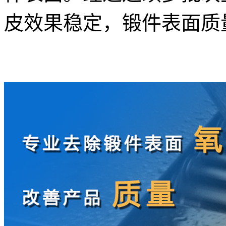
皮效果稳定，锻件表面质