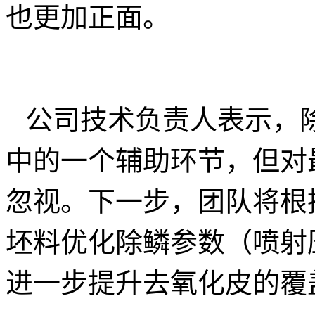
也更加正面。
公司技术负责人表示，
中的一个辅助环节，但对
忽视。下一步，团队将根
坯料优化除鳞参数（喷射
进一步提升去氧化皮的覆