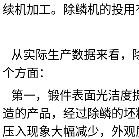
续机加工。除鳞机的投用
从实际生产数据来看，
个方面：
第一，锻件表面光洁度
造的产品，经过除鳞的坯
压入现象大幅减少，外观