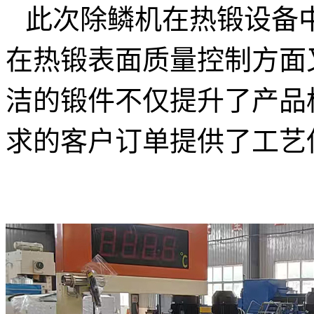
此次除鳞机在热锻设备
在热锻表面质量控制方面
洁的锻件不仅提升了产品
求的客户订单提供了工艺