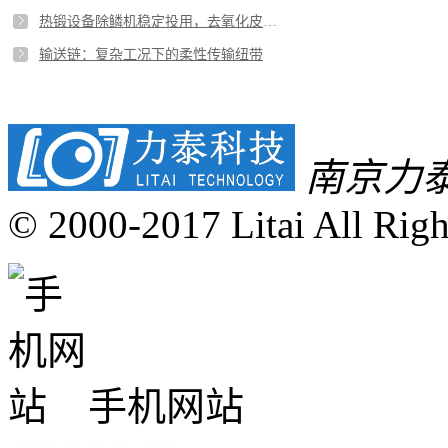
热锻设备除鳞机稳定投用，去氧化皮效果显著
输送链：复杂工况下的柔性传输纽带
南京力
© 2000-2017 Litai All Righ
手机网站