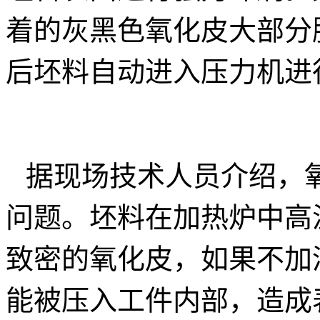
着的灰黑色氧化皮大部分
后坯料自动进入压力机进
据现场技术人员介绍，
问题。坯料在加热炉中高
致密的氧化皮，如果不加
能被压入工件内部，造成