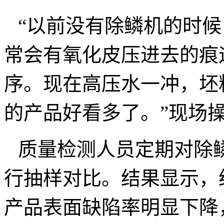
“以前没有除鳞机的时
常会有氧化皮压进去的痕
序。现在高压水一冲，坯
的产品好看多了。”现场
质量检测人员定期对除
行抽样对比。结果显示，
产品表面缺陷率明显下降