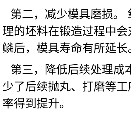
第二，减少模具磨损。
理的坯料在锻造过程中会
鳞后，模具寿命有所延长
第三，降低后续处理成
少了后续抛丸、打磨等工
率得到提升。