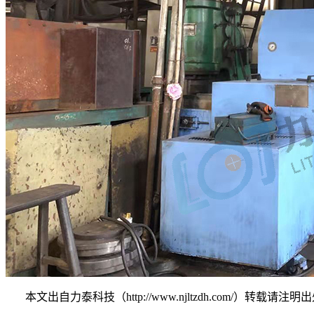
本文出自力泰科技（http://www.njltzdh.com/）转载请注明