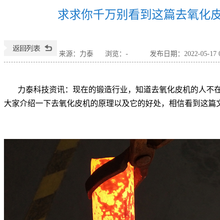
求求你千万别看到这篇去氧化
来源：力泰
浏览：
-
发布日期：2022-05-17 0
力泰科技资讯：现在的锻造行业，知道去氧化皮机的人不
大家介绍一下去氧化皮机的原理以及它的好处，相信看到这篇