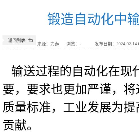
锻造自动化中
来源：力泰
浏览：
-
发布日期：2024-02-14 0
输送过程的自动化在现
要，要求也更加严谨，将
质量标准，工业发展为提
贡献。