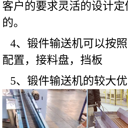
客户的要求灵活的设计定
的。
4、锻件输送机可以按
配置，接料盘，挡板
5、锻件输送机的较大