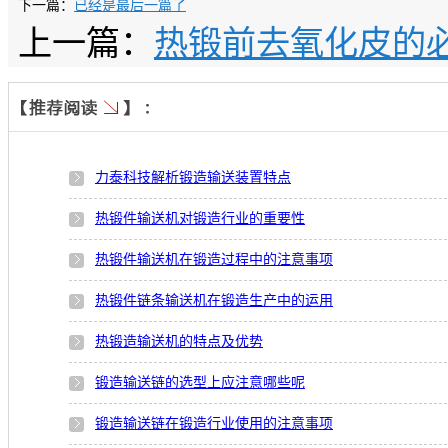
下一篇：
已经是最后一篇了
上一篇：
热锻前去氧化皮的
力泰科技解析锻造输送装置特点
热锻件输送机对锻造行业的重要性
热锻件输送机在锻造过程中的注意事项
热锻件链条输送机在锻造生产中的运用
热锻造输送机的特点及优势
锻造输送链的选型上应注意哪些呢
锻造输送链在锻造行业使用的注意事项