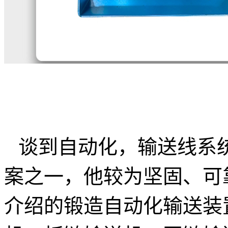
谈到自动化，输送线系
案之一，他较为坚固、可
介绍的锻造自动化输送装