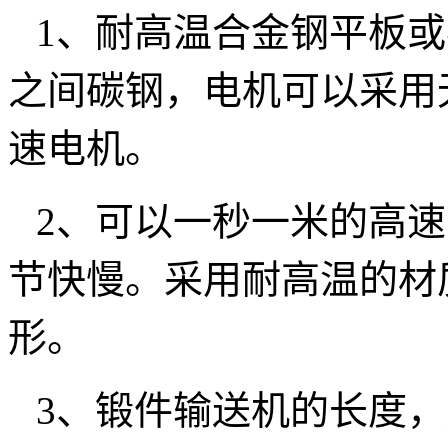
1、耐高温合金钢平板
之间碳钢，电机可以采用
速电机。
2、可以一秒一米的高
节快慢。采用耐高温的材
形。
3、锻件输送机的长度