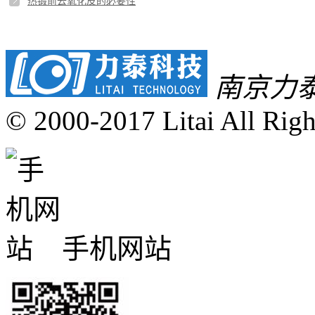
热锻前去氧化皮的必要性
南京力
© 2000-2017 Litai All Righ
手机网站