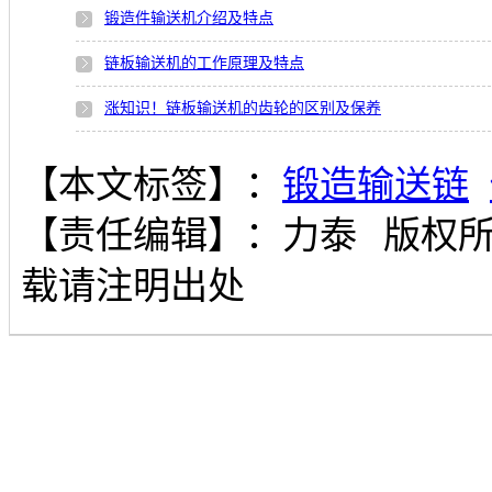
锻造件输送机介绍及特点
链板输送机的工作原理及特点
涨知识！链板输送机的齿轮的区别及保养
【本文标签】：
锻造输送链
【责任编辑】：
力泰
版权
载请注明出处