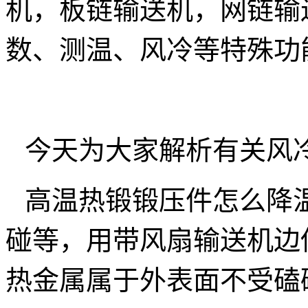
机，板链输送机，网链输
数、测温、风冷等特殊功
今天为大家解析有关风
高温热锻锻压件怎么降
碰等，用带风扇输送机边
热金属属于外表面不受磕