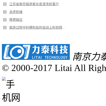
江苏省南京锻造氧化皮清洗机客户
龙虎机械
隆德锻压
锻造过程中的棒料如何自动上料到感应加热炉中
南京力
© 2000-2017 Litai All Righ