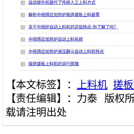
自动提升机替代了传统人工上料方式
解析中频感应加热炉锻造搓板上料装置
关于中频炉自动上料机的这些特点-你了解了吗？
中频感应加热炉自动上料系统
中频感应加热炉液压翻斗自动上料机特点
锻造搓板上料机的运行原理
【本文标签】：
上料机
搓板
【责任编辑】：
力泰
版权
载请注明出处