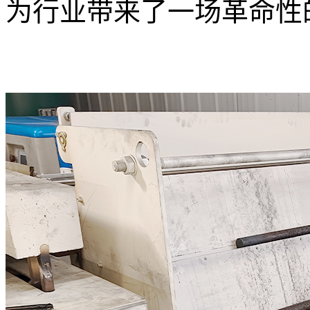
为行业带来了一场革命性