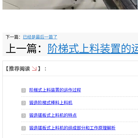
下一篇：
已经是最后一篇了
上一篇：
阶梯式上料装置的
阶梯式上料装置的运作过程
锻造阶梯式棒料上料机
锻造搓板式上料机的特点
锻造搓板式上料机的组成部分和工作原理解析