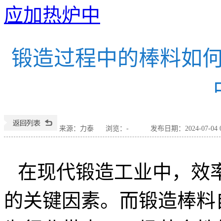
应加热炉中
锻造过程中的棒料如
来源：力泰
浏览：
-
发布日期：2024-07-04 0
在现代锻造工业中，效
的关键因素。而锻造棒料