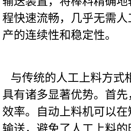
输送装置，将棒料精确地
程快速流畅，几乎无需人
产的连续性和稳定性。
与传统的人工上料方式
具有诸多显著优势。首先
效率。自动上料机可以在
输送，避免了人工上料的