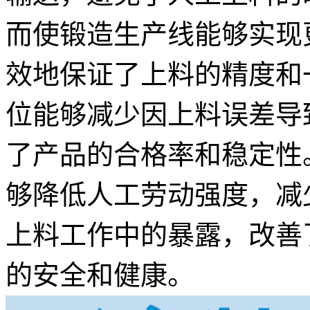
而使锻造生产线能够实现
效地保证了上料的精度和
位能够减少因上料误差导
了产品的合格率和稳定性
够降低人工劳动强度，减
上料工作中的暴露，改善
的安全和健康。