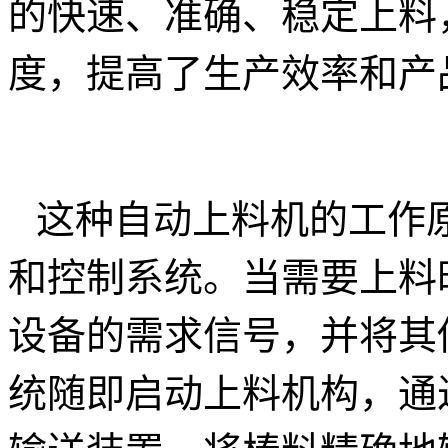
的快速、准确、稳定上料
度，提高了生产效率和产
这种自动上料机的工作
和控制系统。当需要上料
设备的需求信号，并将其
统随即启动上料机构，通