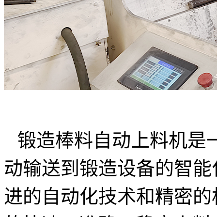
锻造棒料自动上料机是
动输送到锻造设备的智能
进的自动化技术和精密的