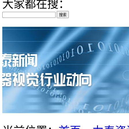
大家都在搜：