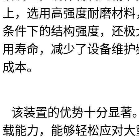
上，选用高强度耐磨材料
条件下的结构强度，还极
用寿命，减少了设备维护
成本。
该装置的优势十分显著
载能力，能够轻松应对大