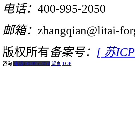
电话：
400-995-2050
邮箱：
zhangqian@litai-fo
版权所有
备案号：
[ 苏IC
咨询
电话
400-995-2050
留言
TOP