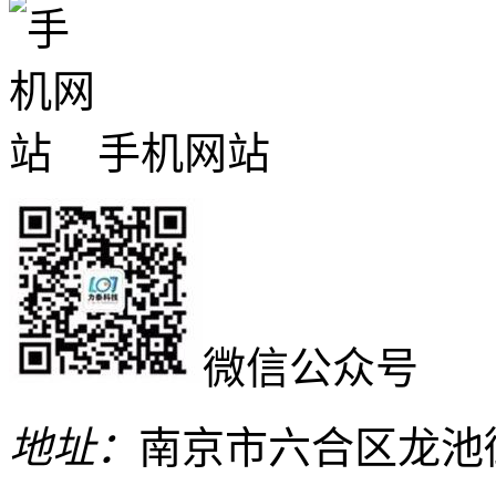
手机网站
微信公众号
地址：
南京市六合区龙池