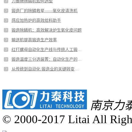
力泰牌除磷机如何选型
锻造厂的除鳞救星——氧化皮清洗机
感应加热炉的高效给料助手
锻造除鳞机：高效解决炉生氧化皮问题
输送机提高锻造生产效率
红打螺母自动化生产线与传统人工锻打生产线的差异
锻造温度三分选装置：自动化生产的关键拼图
从传统到自动化:锻造业的关键转变——自动化上料机
南京力
© 2000-2017 Litai All Righ