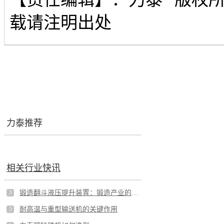
载请注明出处
力泰推荐
相关行业快讯
锻造翻斗液压提升装置：锻造产业的核心助力
耐高温与重型输送机的关键作用