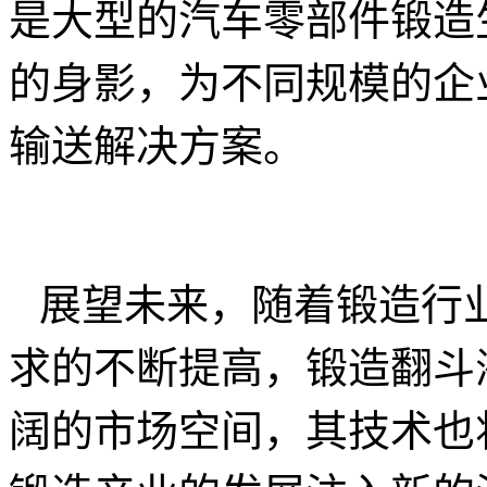
是大型的汽车零部件锻造
的身影，为不同规模的企
输送解决方案。
展望未来，随着锻造行
求的不断提高，锻造翻斗
阔的市场空间，其技术也