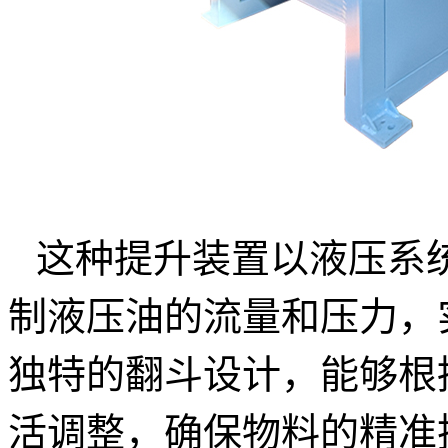
这种提升装置以液压系
制液压油的流量和压力，
独特的翻斗设计，能够根
活调整，确保物料的精准