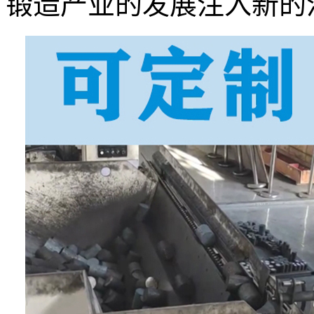
锻造产业的发展注入新的