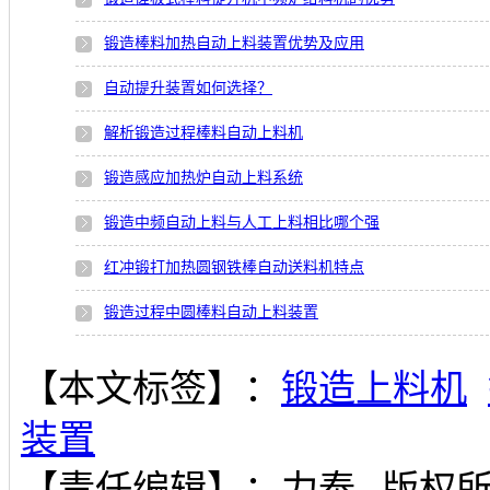
锻造棒料加热自动上料装置优势及应用
自动提升装置如何选择？
解析锻造过程棒料自动上料机
锻造感应加热炉自动上料系统
锻造中频自动上料与人工上料相比哪个强
红冲锻打加热圆钢铁棒自动送料机特点
锻造过程中圆棒料自动上料装置
【本文标签】：
锻造上料机
装置
【责任编辑】：
力泰
版权