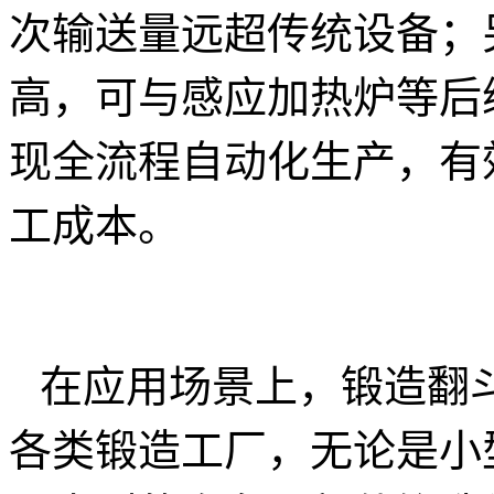
次输送量远超传统设备；
高，可与感应加热炉等后
现全流程自动化生产，有
工成本。
在应用场景上，锻造翻
各类锻造工厂，无论是小