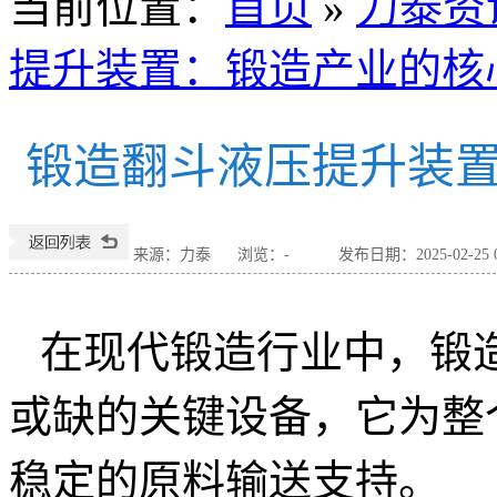
当前位置
：
首页
»
力泰资
提升装置：锻造产业的核
锻造翻斗液压提升装
来源：力泰
浏览：
-
发布日期：2025-02-25 0
在现代锻造行业中，锻
或缺的关键设备，它为整
稳定的原料输送支持。